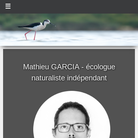
Mathieu GARCIA - écologue
naturaliste indépendant