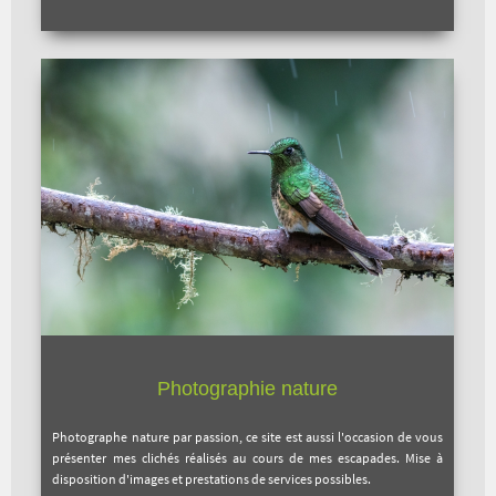
Photographie nature
Photographe nature par passion, ce site est aussi l'occasion de vous
présenter mes clichés réalisés au cours de mes escapades. Mise à
disposition d'images et prestations de services possibles.