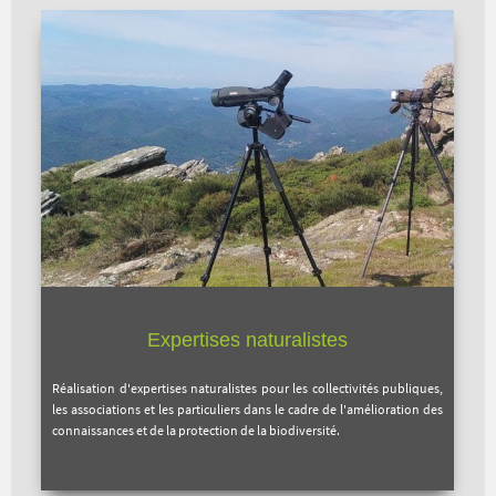
Expertises naturalistes
Réalisation d'expertises naturalistes pour les collectivités publiques,
les associations et les particuliers dans le cadre de l'amélioration des
connaissances et de la protection de la biodiversité.