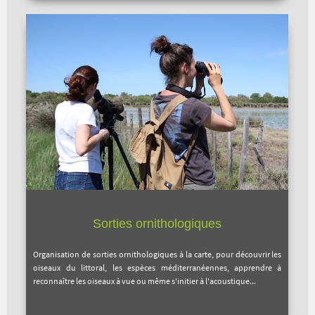
Sorties ornithologiques
Organisation de sorties ornithologiques à la carte, pour découvrir les
oiseaux du littoral, les espèces méditerranéennes, apprendre à
reconnaître les oiseaux à vue ou même s'initier à l'acoustique...