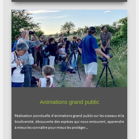
Animations grand public
Réalisation ponctuelle d'animations grand public sur les oiseaux et la
biodiversité, découverte des espèces qui nous entourent, apprendre
à mieux les connaître pour mieux les protéger...