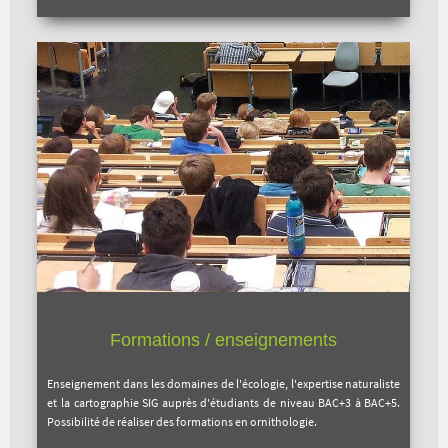
Formations / enseignements
Enseignement dans les domaines de l'écologie, l'expertise naturaliste
et la cartographie SIG auprès d'étudiants de niveau BAC+3 à BAC+5.
Possibilité de réaliser des formations en ornithologie.