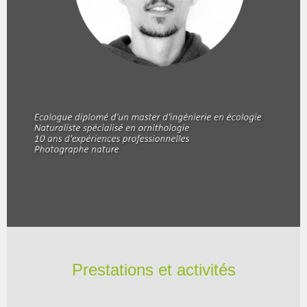
Prestations et activités