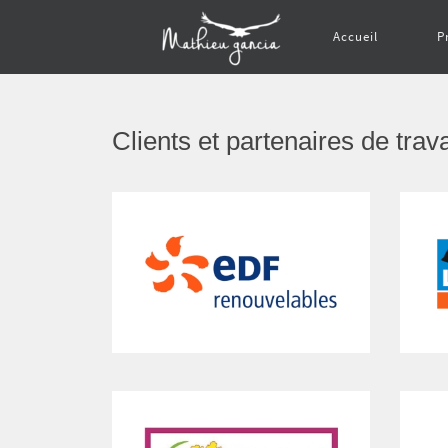
Accueil
P
Clients et partenaires de trav