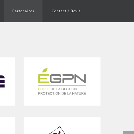
Partenaires
Contact / Devis